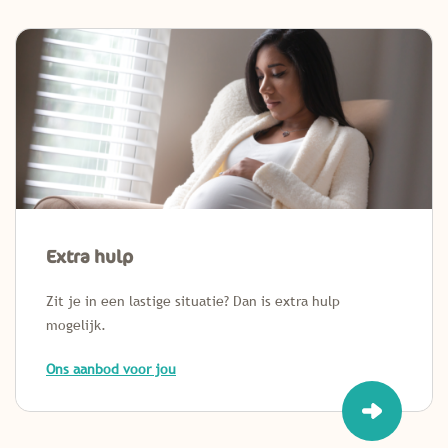
Extra hulp
Zit je in een lastige situatie? Dan is extra hulp
mogelijk.
Ons aanbod voor jou