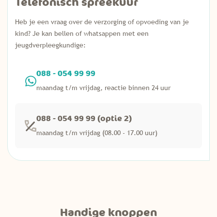
Telefonisch spreekuur
Heb je een vraag over de verzorging of opvoeding van je
kind? Je kan bellen of whatsappen met een
jeugdverpleegkundige:
088 - 054 99 99
maandag t/m vrijdag, reactie binnen 24 uur
088 - 054 99 99 (optie 2)
maandag t/m vrijdag (08.00 - 17.00 uur)
Handige knoppen