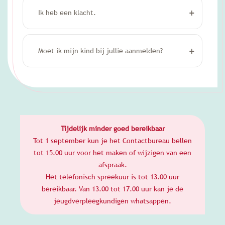
Ik heb een klacht.
Moet ik mijn kind bij jullie aanmelden?
Tijdelijk minder goed bereikbaar
Tot 1 september kun je het Contactbureau bellen
tot 15.00 uur voor het maken of wijzigen van een
afspraak.
Het telefonisch spreekuur is tot 13.00 uur
bereikbaar. Van 13.00 tot 17.00 uur kan je de
jeugdverpleegkundigen whatsappen.