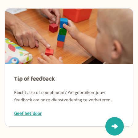
Tip of feedback
Klacht, tip of compliment? We gebruiken jouw
feedback om onze dienstverlening te verbeteren.
Geef het door