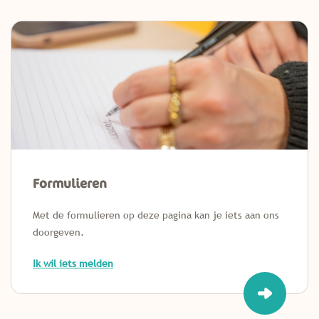
Formulieren
Met de formulieren op deze pagina kan je iets aan ons
doorgeven.
Ik wil iets melden