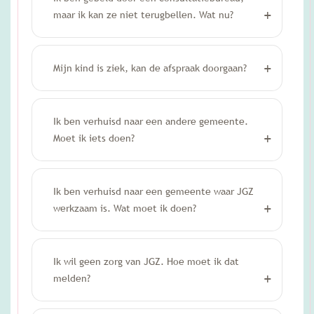
maar ik kan ze niet terugbellen. Wat nu?
Mijn kind is ziek, kan de afspraak doorgaan?
Ik ben verhuisd naar een andere gemeente.
Moet ik iets doen?
Ik ben verhuisd naar een gemeente waar JGZ
werkzaam is. Wat moet ik doen?
Ik wil geen zorg van JGZ. Hoe moet ik dat
melden?