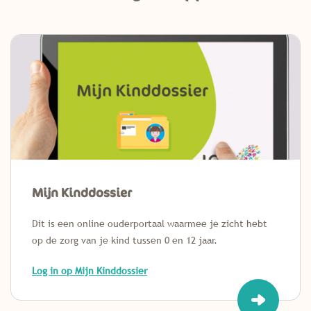
Mijn Kinddossier
Dit is een online ouderportaal waarmee je zicht hebt
op de zorg van je kind tussen 0 en 12 jaar.
Log in op Mijn Kinddossier