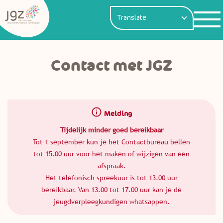
Contact met JGZ
Melding
Tijdelijk minder goed bereikbaar
Tot 1 september kun je het Contactbureau bellen
tot 15.00 uur voor het maken of wijzigen van een
afspraak.
Het telefonisch spreekuur is tot 13.00 uur
bereikbaar. Van 13.00 tot 17.00 uur kan je de
jeugdverpleegkundigen whatsappen.