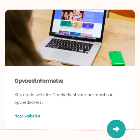
Opvoedinformatie
Kijk op de website Groeigids.nl voor betrouwbaar
opvoedadvies.
Naar website