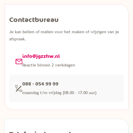
Contactbureau
Je kan bellen of mailen voor het maken of wijzigen van je
afspraak.
info@jgzzhw.nl
Reactie binnen 2 werkdagen
088 - 054 99 99
maandag t/m vrijdag (08.00 - 17.00 uur)