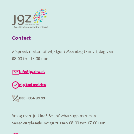
Contact
Afspraak maken of wijzigen? Maandag t/m vrijdag van
08.00 tot 17.00 uur.
info@jgzzhw.nl
digitaal melden
088 - 054 99 99
Vraag over je kind? Bel of whatsapp met een
jeugdverpleegkundige tussen 08.00 tot 17.00 uur.