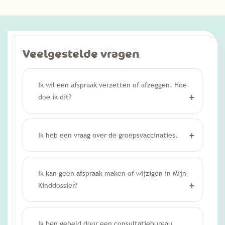
Veelgestelde vragen
Ik wil een afspraak verzetten of afzeggen. Hoe
doe ik dit?
Ik heb een vraag over de groepsvaccinaties.
Ik kan geen afspraak maken of wijzigen in Mijn
Kinddossier?
Ik ben gebeld door een consultatiebureau,