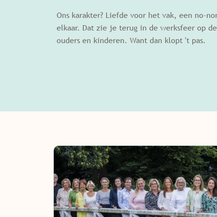
Ons karakter? Liefde voor het vak, een no-n
elkaar. Dat zie je terug in de werksfeer op de
ouders en kinderen. Want dan klopt 't pas.