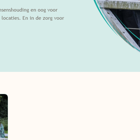
onsenshouding en oog voor
 locaties. En in de zorg voor