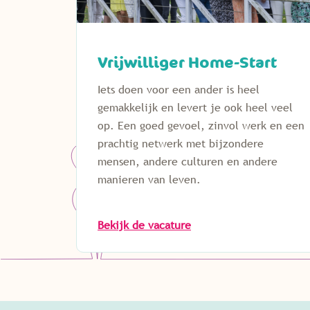
Vrijwilliger Home-Start
Iets doen voor een ander is heel
gemakkelijk en levert je ook heel veel
op. Een goed gevoel, zinvol werk en een
prachtig netwerk met bijzondere
mensen, andere culturen en andere
manieren van leven.
Bekijk de vacature