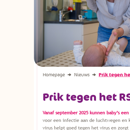
Homepage
Nieuws
Prik tegen he
Prik tegen het R
Vanaf september 2025 kunnen baby’s een p
voor een infectie aan de luchtwegen en k
virus helpt goed tegen het virus en zorg