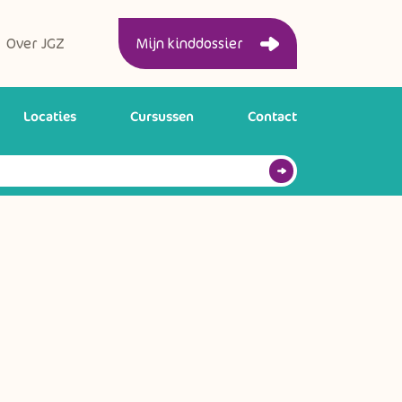
Over JGZ
Mijn kinddossier
Locaties
Cursussen
Contact