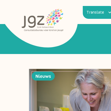
Nieuws