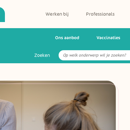
Werken bij
Professionals
Ons aanbod
Vaccinaties
Zoeken