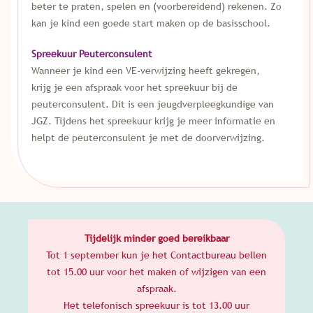
beter te praten, spelen en (voorbereidend) rekenen. Zo
kan je kind een goede start maken op de basisschool.
Spreekuur Peuterconsulent
Wanneer je kind een VE-verwijzing heeft gekregen,
krijg je een afspraak voor het spreekuur bij de
peuterconsulent. Dit is een jeugdverpleegkundige van
JGZ. Tijdens het spreekuur krijg je meer informatie en
helpt de peuterconsulent je met de doorverwijzing.
Tijdelijk minder goed bereikbaar
Tot 1 september kun je het Contactbureau bellen
tot 15.00 uur voor het maken of wijzigen van een
afspraak.
Het telefonisch spreekuur is tot 13.00 uur