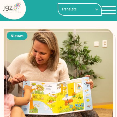
Nieuws