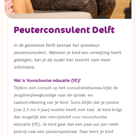
Peuterconsulent Delft
In de gemeente Delft bestaat het spreekuur
peuterconsulent. Wanneer je kind een verwijzing heeft
gekregen, kan je als ouder hier terecht voor meer
informatie.
Wat is Voorschoolse educatie (VE)?
Tijdens een consult op het consultatiebureau kijkt de
jeugdverpleegkundige naar de spraak- en
taalontwikkeling van je kind. Soms blijkt dat je peuter
(van 2,5 tot 4 jaar) moeite heeft met taal. Je kind krijgt
dan mogelijk een verwijsbrief voor voorschoolse
educatie (VE). Je kind gaat dan een paar uur per week
(extra) naar een peuterspeelzaal. Daar leert je kind