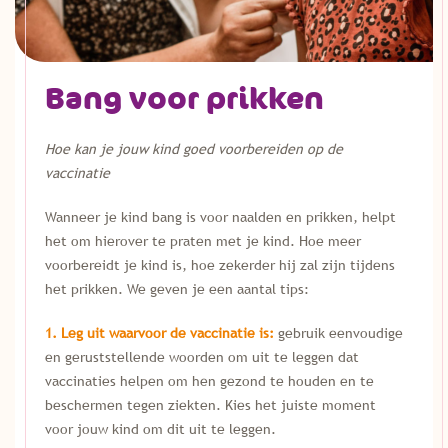
Bang voor prikken
Hoe kan je jouw kind goed voorbereiden op de
vaccinatie
Wanneer je kind bang is voor naalden en prikken, helpt
het om hierover te praten met je kind. Hoe meer
voorbereidt je kind is, hoe zekerder hij zal zijn tijdens
het prikken. We geven je een aantal tips:
1. Leg uit waarvoor de vaccinatie is:
gebruik eenvoudige
en geruststellende woorden om uit te leggen dat
vaccinaties helpen om hen gezond te houden en te
beschermen tegen ziekten. Kies het juiste moment
voor jouw kind om dit uit te leggen.