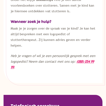
voorleesboeken over stotteren. Samen met je kind kan
je hiermee ontdekken wat stotteren is.
Wanneer zoek je hulp?
Maak je je zorgen over de spraak van je kind? Je kan het
altijd bespreken met een logopedist of
stottertherapeut. Zij kunnen advies geven en verder
helpen.
Heb je vragen of wil je een persoonlijk gesprek met een
logopedist? Neem dan contact met ons op:
(088) 054 99
99
.