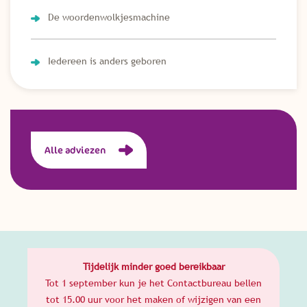
De woordenwolkjesmachine
Iedereen is anders geboren
Alle adviezen
Tijdelijk minder goed bereikbaar
Tot 1 september kun je het Contactbureau bellen
tot 15.00 uur voor het maken of wijzigen van een