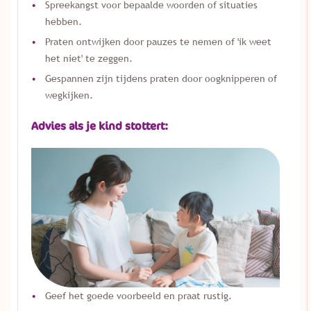
Spreekangst voor bepaalde woorden of situaties
hebben.
Praten ontwijken door pauzes te nemen of 'ik weet
het niet' te zeggen.
Gespannen zijn tijdens praten door oogknipperen of
wegkijken.
Advies als je kind stottert:
Geef het goede voorbeeld en praat rustig.