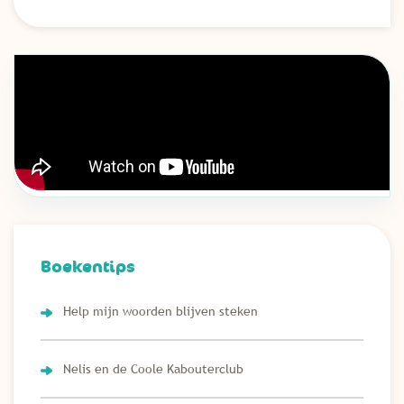
Boekentips
Help mijn woorden blijven steken
Nelis en de Coole Kabouterclub