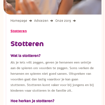
Homepage
Adviezen
Onze zorg
Stotteren
Stotteren
Wat is stotteren?
Als je iets wilt zeggen, geven je hersenen een seintje
aan de spieren om woorden te zeggen. Soms werken de
hersenen en spieren niet goed samen. Uitspreken van
woorden gaat dan lastig waardoor je kan gaan
stotteren. Stotteren komt vaker voor bij jongens en bij
kinderen waar stotteren in de familie zit.
Hoe herken je stotteren?