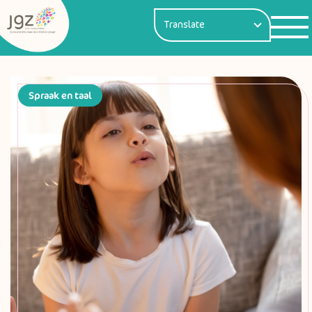
Spraak en taal