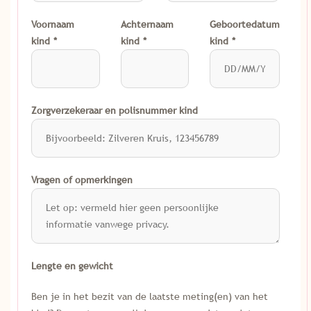
Voornaam
Achternaam
Geboortedatum
kind
kind
kind
Zorgverzekeraar en polisnummer kind
Vragen of opmerkingen
Lengte en gewicht
Ben je in het bezit van de laatste meting(en) van het