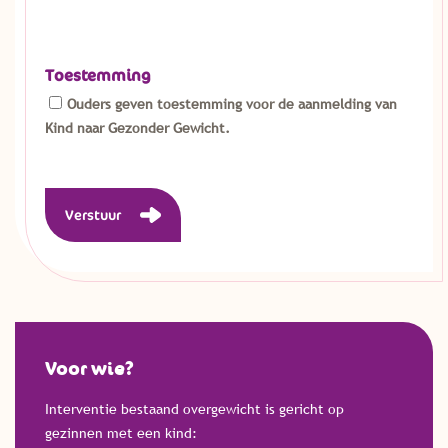
Toestemming
Ouders geven toestemming voor de aanmelding van
Kind naar Gezonder Gewicht.
Verstuur
Voor wie?
Interventie bestaand overgewicht is gericht op
gezinnen met een kind: