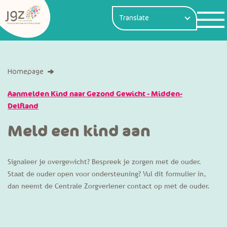
Homepage
Aanmelden Kind naar Gezond Gewicht - Midden-
Delfland
Meld een kind aan
Signaleer je overgewicht? Bespreek je zorgen met de ouder.
Staat de ouder open voor ondersteuning? Vul dit formulier in,
dan neemt de Centrale Zorgverlener contact op met de ouder.