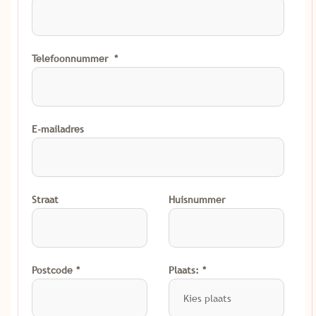
Telefoonnummer
E-mailadres
Straat
Huisnummer
Postcode
Plaats: