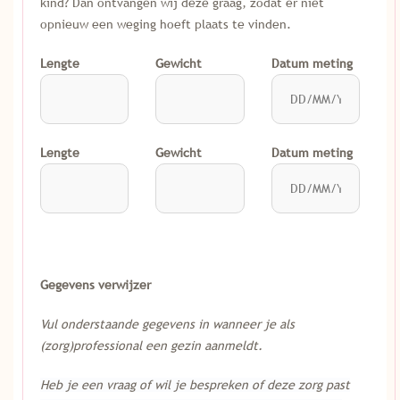
kind? Dan ontvangen wij deze graag, zodat er niet
opnieuw een weging hoeft plaats te vinden.
Lengte
Gewicht
Datum meting
Lengte
Gewicht
Datum meting
Gegevens verwijzer
Vul onderstaande gegevens in wanneer je als
(zorg)professional een gezin aanmeldt.
Heb je een vraag of wil je bespreken of deze zorg past