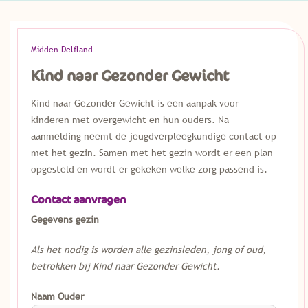
Midden-Delfland
Kind naar Gezonder Gewicht
Kind naar Gezonder Gewicht is een aanpak voor
kinderen met overgewicht en hun ouders. Na
aanmelding neemt de jeugdverpleegkundige contact op
met het gezin. Samen met het gezin wordt er een plan
opgesteld en wordt er gekeken welke zorg passend is.
Contact aanvragen
Gegevens gezin
Als het nodig is worden alle gezinsleden, jong of oud,
betrokken bij Kind naar Gezonder Gewicht.
Naam Ouder