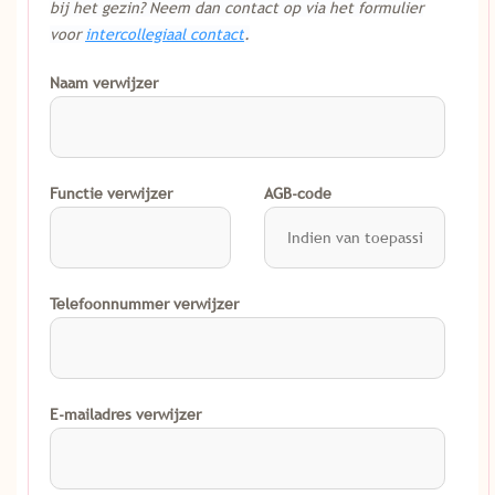
bij het gezin? Neem dan contact op via het formulier
voor
intercollegiaal contact
.
Naam verwijzer
Functie verwijzer
AGB-code
Telefoonnummer verwijzer
E-mailadres verwijzer